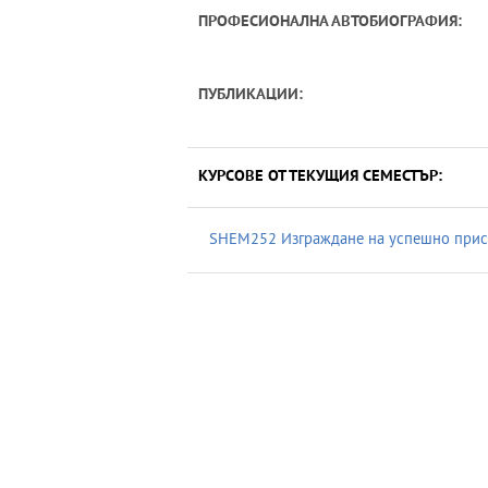
ПРОФЕСИОНАЛНА АВТОБИОГРАФИЯ:
ПУБЛИКАЦИИ:
КУРСОВЕ ОТ ТЕКУЩИЯ СЕМЕСТЪР:
SHEM252 Изграждане на успешно присъ