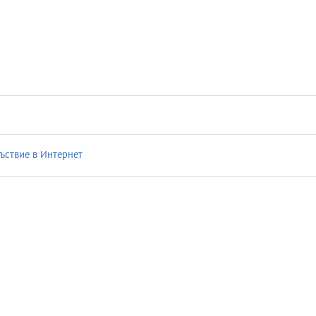
ствие в Интернет