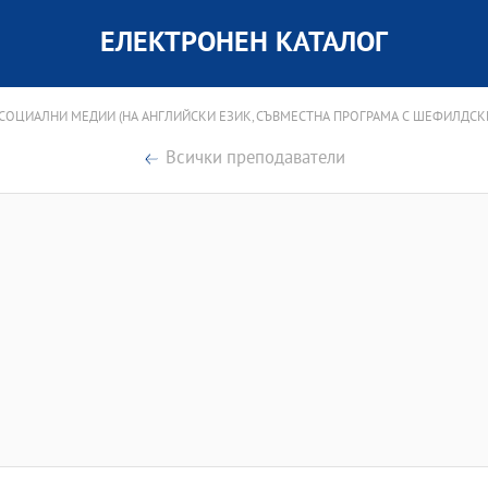
ЕЛЕКТРОНЕН КАТАЛОГ
 СОЦИАЛНИ МЕДИИ (НА АНГЛИЙСКИ ЕЗИК, СЪВМЕСТНА ПРОГРАМА С ШЕФИЛДСК
Всички преподаватели