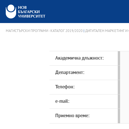
МАГИСТЪРСКИ ПРОГРАМИ - КАТАЛОГ 2019/2020
|
ДИГИТАЛЕН МАРКЕТИНГ И
Академична длъжност:
Департамент:
Телефон:
e-mail:
Приемно време: