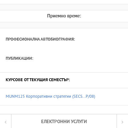
Приемно време:
ПРОФЕСИОНАЛНА АВТОБИОГРАФИЯ:
ПУБЛИКАЦИИ:
КУРСОВЕ ОТ ТЕКУЩИЯ СЕМЕСТЪР:
MUNM125 Корпоративни стратегии (SECS...P/08)
ЕЛЕКТРОННИ УСЛУГИ