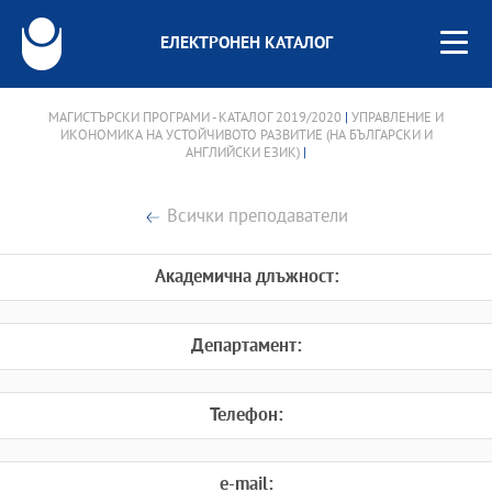
ЕЛЕКТРОНЕН КАТАЛОГ
МАГИСТЪРСКИ ПРОГРАМИ - КАТАЛОГ 2019/2020
|
УПРАВЛЕНИЕ И
ИКОНОМИКА НА УСТОЙЧИВОТО РАЗВИТИЕ (НА БЪЛГАРСКИ И
АНГЛИЙСКИ ЕЗИК)
|
Всички преподаватели
Академична длъжност:
Департамент:
Телефон:
e-mail: