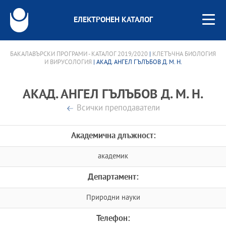
ЕЛЕКТРОНЕН КАТАЛОГ
БАКАЛАВЪРСКИ ПРОГРАМИ - КАТАЛОГ 2019/2020
|
КЛЕТЪЧНА БИОЛОГИЯ
И ВИРУСОЛОГИЯ
| АКАД. АНГЕЛ ГЪЛЪБОВ Д. М. Н.
АКАД. АНГЕЛ ГЪЛЪБОВ Д. М. Н.
Всички преподаватели
Академична длъжност:
академик
Департамент:
Природни науки
Телефон: