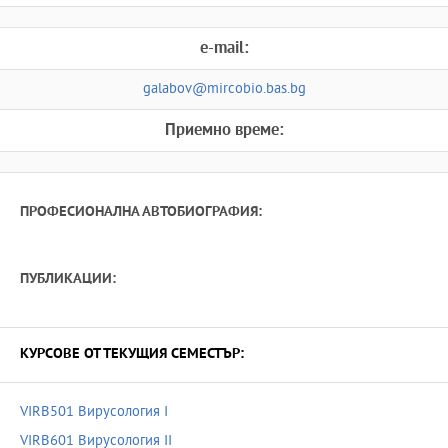
e-mail:
galabov@mircobio.bas.bg
Приемно време:
ПРОФЕСИОНАЛНА АВТОБИОГРАФИЯ:
ПУБЛИКАЦИИ:
КУРСОВЕ ОТ ТЕКУЩИЯ СЕМЕСТЪР:
VIRB501 Вирусология I
VIRB601 Вирусология II