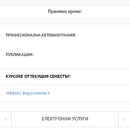
Приемно време:
ПРОФЕСИОНАЛНА АВТОБИОГРАФИЯ:
ПУБЛИКАЦИИ:
КУРСОВЕ ОТ ТЕКУЩИЯ СЕМЕСТЪР:
VIRB601 Вирусология II
ЕЛЕКТРОННИ УСЛУГИ