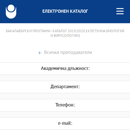
ЕЛЕКТРОНЕН КАТАЛОГ
БАКАЛАВЪРСКИ ПРОГРАМИ - КАТАЛОГ 2019/2020
|
КЛЕТЪЧНА БИОЛОГИЯ
И ВИРУСОЛОГИЯ
|
Всички преподаватели
Академична длъжност:
Департамент:
Телефон:
e-mail: