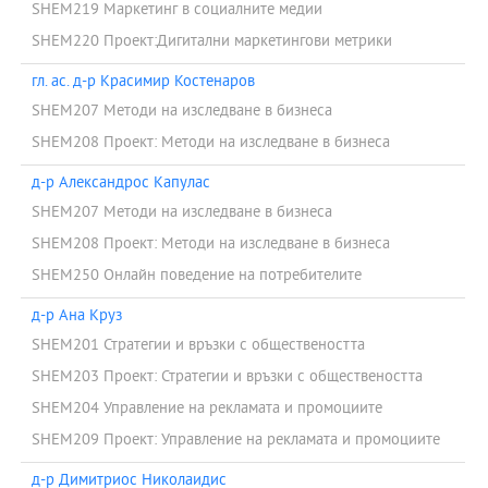
SHEM219 Маркетинг в социалните медии
SHEM220 Проект:Дигитални маркетингови метрики
гл. ас. д-р Красимир Костенаров
SHEM207 Методи на изследване в бизнеса
SHEM208 Проект: Методи на изследване в бизнеса
д-р Александрос Капулас
SHEM207 Методи на изследване в бизнеса
SHEM208 Проект: Методи на изследване в бизнеса
SHEM250 Онлайн поведение на потребителите
д-р Ана Круз
SHEM201 Стратегии и връзки с обществеността
SHEM203 Проект: Стратегии и връзки с обществеността
SHEM204 Управление на рекламата и промоциите
SHEM209 Проект: Управление на рекламата и промоциите
д-р Димитриос Николаидис