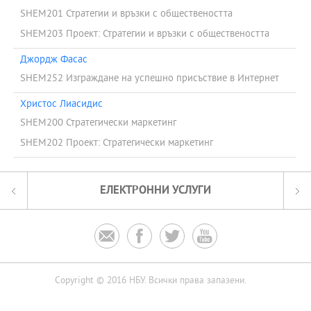
SHEM201 Стратегии и връзки с обществеността
SHEM203 Проект: Стратегии и връзки с обществеността
Джордж Фасас
SHEM252 Изграждане на успешно присъствие в Интернет
Христос Лиасидис
SHEM200 Стратегически маркетинг
SHEM202 Проект: Стратегически маркетинг
ЕЛЕКТРОННИ УСЛУГИ




Copyright © 2016 НБУ. Всички права запазени.