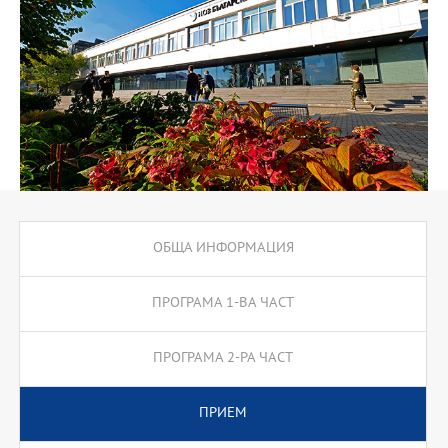
ОБЩА ИНФОРМАЦИЯ
ПРОГРАМА 1-ВА ЧАСТ
ПРОГРАМА 2-РА ЧАСТ
ПРИЕМ