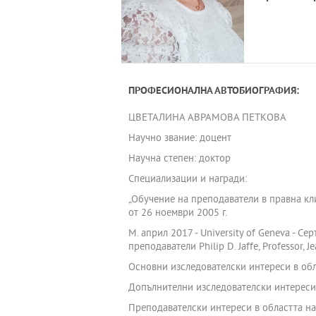
ПРОФЕСИОНАЛНА АВТОБИОГРАФИЯ:
ЦВЕТАЛИНА АВРАМОВА ПЕТКОВА
Научно звание: доцент
Научна степен: доктор
Специализации и награди:
„Обучение на преподаватели в правна клин
от 26 ноември 2005 г.
М. април 2017 - University of Geneva - Се
преподаватели Philip D. Jaffe, Professor, Je
Основни изследователски интереси в обл
Допълнителни изследователски интереси 
Преподавателски интереси в областта на