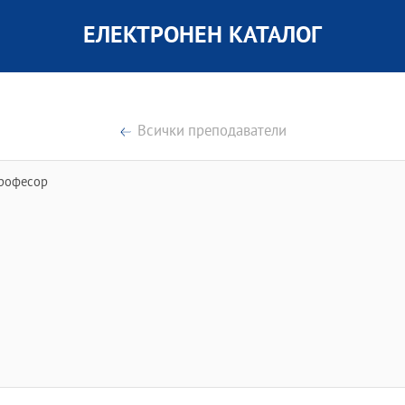
ЕЛЕКТРОНЕН КАТАЛОГ
Всички преподаватели
рофесор