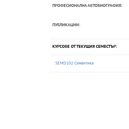
ПРОФЕСИОНАЛНА АВТОБИОГРАФИЯ:
ПУБЛИКАЦИИ:
КУРСОВЕ ОТ ТЕКУЩИЯ СЕМЕСТЪР:
SEMD102 Семантика