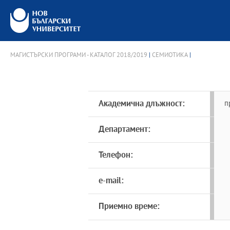
МАГИСТЪРСКИ ПРОГРАМИ - КАТАЛОГ 2018/2019
|
СЕМИОТИКА
|
Академична длъжност:
п
Департамент:
Телефон:
e-mail:
Приемно време: