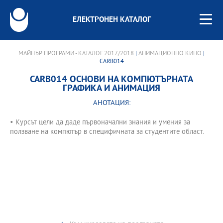
ЕЛЕКТРОНЕН КАТАЛОГ
МАЙНЪР ПРОГРАМИ - КАТАЛОГ 2017/2018
|
АНИМАЦИОННО КИНО
|
CARB014
CARB014 ОСНОВИ НА КОМПЮТЪРНАТА
ГРАФИКА И АНИМАЦИЯ
АНОТАЦИЯ:
• Курсът цели да даде първоначални знания и умения за
ползване на компютър в специфичната за студентите област.