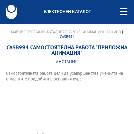
ЕЛЕКТРОНЕН КАТАЛОГ
МАЙНЪР ПРОГРАМИ - КАТАЛОГ 2017/2018
|
АНИМАЦИОННО КИНО
|
CASB994
CASB994 САМОСТОЯТЕЛНА РАБОТА "ПРИЛОЖНА
АНИМАЦИЯ"
АНОТАЦИЯ:
Самостоятелната работа цели да усъвършенства уменията на
студентите придобити в основния курс.