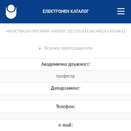
ЕЛЕКТРОНЕН КАТАЛОГ
МАГИСТЪРСКИ ПРОГРАМИ - КАТАЛОГ 2017/2018
|
КЛАСИЧЕСКА МУЗИКА
|
Всички преподаватели
Академична длъжност:
професор
Департамент:
Телефон:
e-mail: