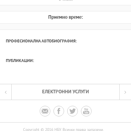
Приемно време:
ПРОФЕСИОНАЛНА АВТОБИОГРАФИЯ:
ПУБЛИКАЦИИ:
ЕЛЕКТРОННИ УСЛУГИ




Copyright © 2016 НБУ. Всички права запазени.