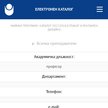
ЕЛЕКТРОНЕН КАТАЛОГ
МАЙНЪР ПРОГРАМИ - КАТАЛОГ 2017/2018
|
ПЛАКАТ И РЕКЛАМЕН
ДИЗАЙН
|
Всички преподаватели
Академична длъжност:
професор
Департамент:
Телефон:
e-mail: