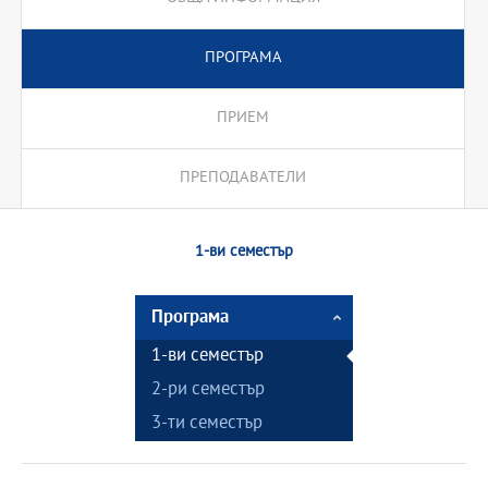
ПРОГРАМА
ПРИЕМ
ПРЕПОДАВАТЕЛИ
1-ви семестър
Програма
1-ви семестър
2-ри семестър
3-ти семестър