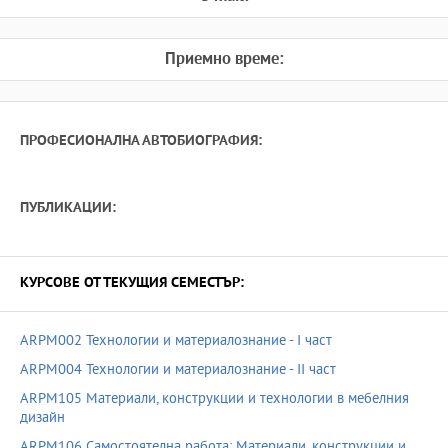
Приемно време:
ПРОФЕСИОНАЛНА АВТОБИОГРАФИЯ:
ПУБЛИКАЦИИ:
КУРСОВЕ ОТ ТЕКУЩИЯ СЕМЕСТЪР:
ARPM002 Технологии и материалознание - I част
ARPM004 Технологии и материалознание - II част
ARPM105 Материали, конструкции и технологии в мебелния
дизайн
ARPM106 Самостоятелна работа: Материали, конструкции и