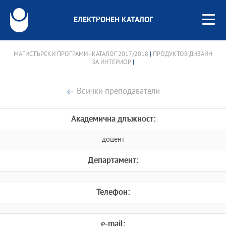
ЕЛЕКТРОНЕН КАТАЛОГ
МАГИСТЪРСКИ ПРОГРАМИ - КАТАЛОГ 2017/2018
|
ПРОДУКТОВ ДИЗАЙН
ЗА ИНТЕРИОР
|
Всички преподаватели
Академична длъжност:
доцент
Департамент:
Телефон:
e-mail: