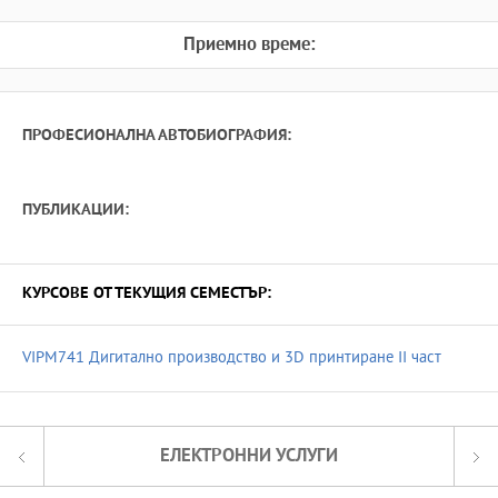
Приемно време:
ПРОФЕСИОНАЛНА АВТОБИОГРАФИЯ:
ПУБЛИКАЦИИ:
КУРСОВЕ ОТ ТЕКУЩИЯ СЕМЕСТЪР:
VIPM741 Дигитално производство и 3D принтиране ІІ част
ЕЛЕКТРОННИ УСЛУГИ