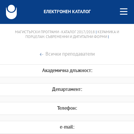
ЕЛЕКТРОНЕН КАТАЛОГ
МАГИСТЪРСКИ ПРОГРАМИ - КАТАЛОГ 2017/2018
|
КЕРАМИКА И
ПОРЦЕЛАН. СЪВРЕМЕННИ И ДИГИТАЛНИ ФОРМИ
|
Всички преподаватели
Академична длъжност:
Департамент:
Телефон:
e-mail: