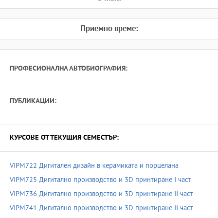
Приемно време:
ПРОФЕСИОНАЛНА АВТОБИОГРАФИЯ:
ПУБЛИКАЦИИ:
КУРСОВЕ ОТ ТЕКУЩИЯ СЕМЕСТЪР:
VIPM722 Дигитален дизайн в керамиката и порцелана
VIPM725 Дигитално производство и 3D принтиране І част
VIPM736 Дигитално производство и 3D принтиране ІІ част
VIPM741 Дигитално производство и 3D принтиране ІІ част