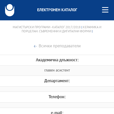
ЕЛЕКТРОНЕН КАТАЛОГ
МАГИСТЪРСКИ ПРОГРАМИ - КАТАЛОГ 2017/2018
|
КЕРАМИКА И
ПОРЦЕЛАН. СЪВРЕМЕННИ И ДИГИТАЛНИ ФОРМИ
|
Всички преподаватели
Академична длъжност:
главен асистент
Департамент:
Телефон:
e-mail: