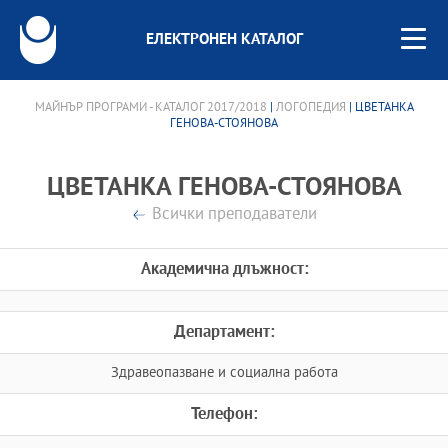
ЕЛЕКТРОНЕН КАТАЛОГ
МАЙНЪР ПРОГРАМИ - КАТАЛОГ 2017/2018
|
ЛОГОПЕДИЯ
| ЦВЕТАНКА
ГЕНОВА-СТОЯНОВА
ЦВЕТАНКА ГЕНОВА-СТОЯНОВА
Всички преподаватели
Академична длъжност:
Департамент:
Здравеопазване и социална работа
Телефон: