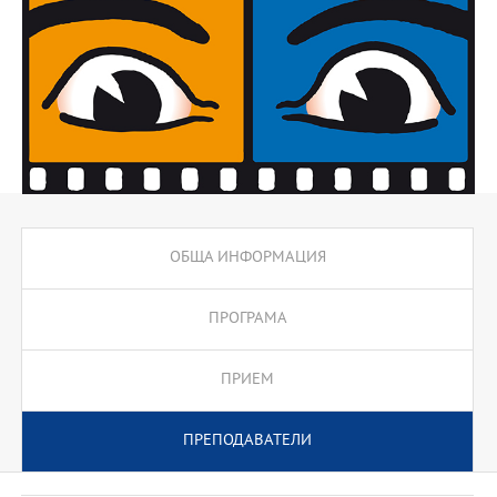
ОБЩА ИНФОРМАЦИЯ
ПРОГРАМА
ПРИЕМ
ПРЕПОДАВАТЕЛИ