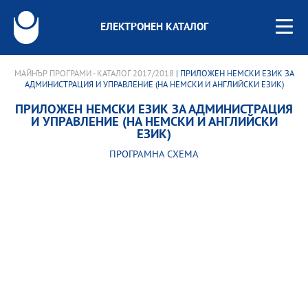
ЕЛЕКТРОНЕН КАТАЛОГ
МАЙНЪР ПРОГРАМИ - КАТАЛОГ 2017/2018
| ПРИЛОЖEН НЕМСКИ ЕЗИК ЗА
АДМИНИСТРАЦИЯ И УПРАВЛЕНИЕ (НА НЕМСКИ И АНГЛИЙСКИ ЕЗИК)
ПРИЛОЖEН НЕМСКИ ЕЗИК ЗА АДМИНИСТРАЦИЯ
И УПРАВЛЕНИЕ (НА НЕМСКИ И АНГЛИЙСКИ
ЕЗИК)
ПРОГРАМНА СХЕМА