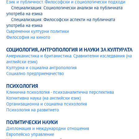
Език и публичност. Философски и социологически подходи
Специализация: Социологически анализи на публичната
употреба на езика
Специализация: Философски аспекти на публичната
употреба на езика
Съвременни културни политики
Философия на киното
СОЦИОЛОГИЯ, АНТРОПОЛОГИЯ И НАУКИ ЗА КУЛТУРАТА
Американистика и британистика. Сравнителни изследвания (на
английски език)
Културна и социална антропология
Социално предприемачество
ПСИХОЛОГИЯ
Клинична психология - психоаналитична перспектива
Когнитивна наука (на английски език)
Организационна и социална психология
Психология на развитието
ПОЛИТИЧЕСКИ НАУКИ
Дипломация и международни отношения
Европейско управление