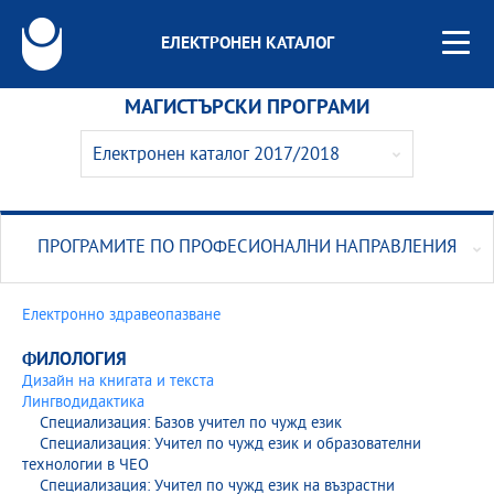
ЕЛЕКТРОНЕН КАТАЛОГ
МАГИСТЪРСКИ ПРОГРАМИ
Електронен каталог 2017/2018
Електронен каталог 2026/2027
Електронен каталог 2025/2026
ПРОГРАМИТЕ ПО ПРОФЕСИОНАЛНИ НАПРАВЛЕНИЯ
Електронен каталог 2024/2025
Електронно здравеопазване
Електронен каталог 2023/2024
ФИЛОЛОГИЯ
Електронен каталог 2022/2023
Дизайн на книгата и текста
Лингводидактика
Специализация: Базов учител по чужд език
Електронен каталог 2021/2022
Специализация: Учител по чужд език и образователни
технологии в ЧЕО
Електронен каталог 2020/2021
Специализация: Учител по чужд език на възрастни