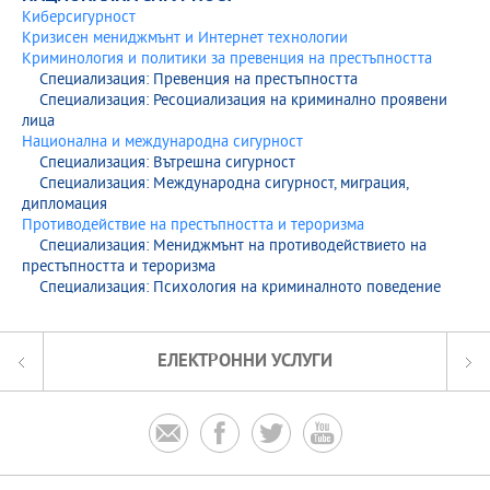
Киберсигурност
Кризисен мениджмънт и Интернет технологии
Криминология и политики за превенция на престъпността
Специализация: Превенция на престъпността
Специализация: Ресоциализация на криминално проявени
лица
Национална и международна сигурност
Специализация: Вътрешна сигурност
Специализация: Международна сигурност, миграция,
дипломация
Противодействие на престъпността и тероризма
Специализация: Мениджмънт на противодействието на
престъпността и тероризма
Специализация: Психология на криминалното поведение
ЕЛЕКТРОННИ УСЛУГИ



