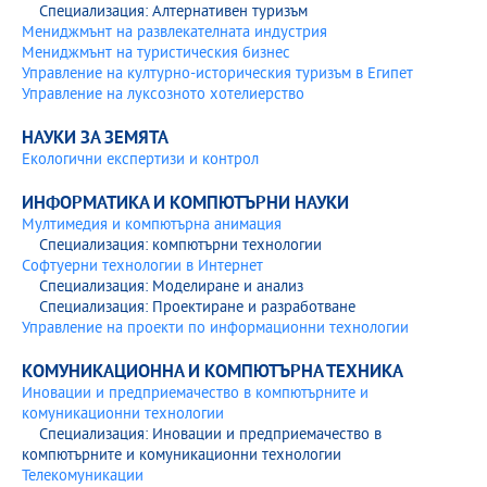
Специализация: Алтернативен туризъм
Мениджмънт на развлекателната индустрия
Мениджмънт на туристическия бизнес
Управление на културно-историческия туризъм в Египет
Управление на луксозното хотелиерство
НАУКИ ЗА ЗЕМЯТА
Екологични експертизи и контрол
ИНФОРМАТИКА И КОМПЮТЪРНИ НАУКИ
Мултимедия и компютърна анимация
Специализация: компютърни технологии
Софтуерни технологии в Интернет
Специализация: Моделиране и анализ
Специализация: Проектиране и разработване
Управление на проекти по информационни технологии
КОМУНИКАЦИОННА И КОМПЮТЪРНА ТЕХНИКА
Иновации и предприемачество в компютърните и
комуникационни технологии
Специализация: Иновации и предприемачество в
компютърните и комуникационни технологии
Телекомуникации