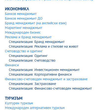
ИКОНОМИКА
Банков мениджмънт
Банков мениджмънт ДО
Бранд мениджмънт (на английски език)
Маркетинг мениджмънт
Международен бизнес
Реклама и бранд мениджмънт
Специализация: Бранд мениджмънт
Специализация: Реклама и стилове на живот
Счетоводство и одитинг
Специализация: Одитинг
Специализация: Счетоводство
Финанси
Специализация: Инвестиционен мениджмънт
Специализация: Корпоративни финанси
Финансово-счетоводен мениджмънт и застраховане
Специализация: Застраховане
Специализация: Финансово-счетоводен мениджмънт
ТУРИЗЪМ
Културен туризъм
Международен алтернативен туризъм