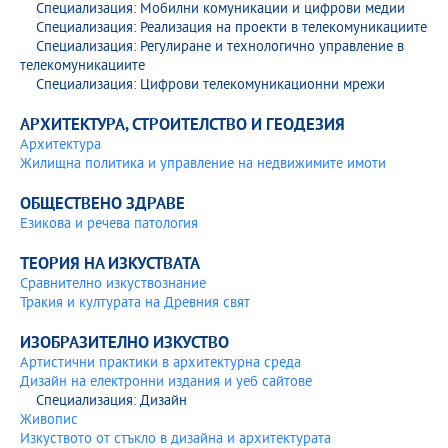
Специализация: Мобилни комуникации и цифрови медии
Специализация: Реализация на проекти в телекомуникациите
Специализация: Регулиране и технологично управление в
телекомуникациите
Специализация: Цифрови телекомуникационни мрежи
АРХИТЕКТУРА, СТРОИТЕЛСТВО И ГЕОДЕЗИЯ
Архитектура
Жилищна политика и управление на недвижимите имоти
ОБЩЕСТВЕНО ЗДРАВЕ
Езикова и речева патология
ТЕОРИЯ НА ИЗКУСТВАТА
Сравнително изкуствознание
Тракия и културата на Древния свят
ИЗОБРАЗИТЕЛНО ИЗКУСТВО
Артистични практики в архитектурна среда
Дизайн на електронни издания и уеб сайтове
Специализация: Дизайн
Живопис
Изкуството от стъкло в дизайна и архитектурата