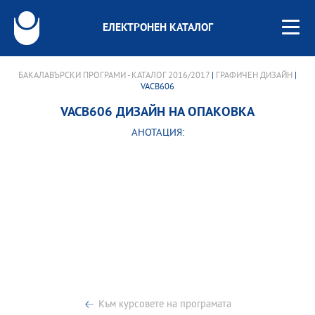
ЕЛЕКТРОНЕН КАТАЛОГ
БАКАЛАВЪРСКИ ПРОГРАМИ - КАТАЛОГ 2016/2017
|
ГРАФИЧЕН ДИЗАЙН
|
VACB606
VACB606 ДИЗАЙН НА ОПАКОВКА
АНОТАЦИЯ:
Към курсовете на програмата