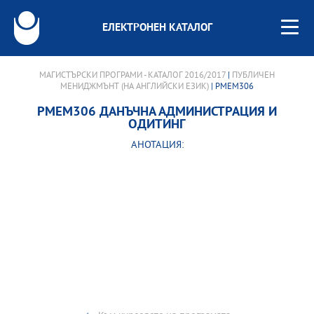
ЕЛЕКТРОНЕН КАТАЛОГ
МАГИСТЪРСКИ ПРОГРАМИ - КАТАЛОГ 2016/2017
|
ПУБЛИЧЕН
МЕНИДЖМЪНТ (НА АНГЛИЙСКИ ЕЗИК)
| PMEM306
PMEM306 ДАНЪЧНА АДМИНИСТРАЦИЯ И
ОДИТИНГ
АНОТАЦИЯ: