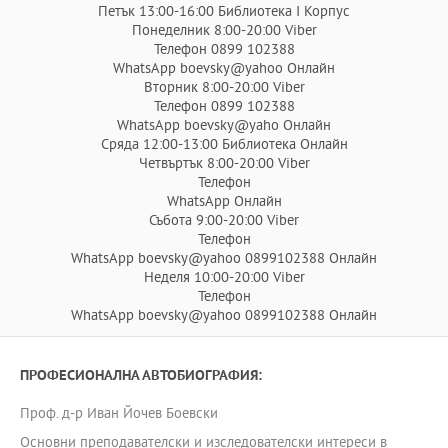
Петък 13:00-16:00 Библиотека I Корпус
Понеделник 8:00-20:00 Viber
Телефон 0899 102388
WhatsApp boevsky@yahoo Онлайн
Вторник 8:00-20:00 Viber
Телефон 0899 102388
WhatsApp boevsky@yaho Онлайн
Сряда 12:00-13:00 Библиотека Онлайн
Четвъртък 8:00-20:00 Viber
Телефон
WhatsApp Онлайн
Събота 9:00-20:00 Viber
Телефон
WhatsApp boevsky@yahoo 0899102388 Онлайн
Неделя 10:00-20:00 Viber
Телефон
WhatsApp boevsky@yahoo 0899102388 Онлайн
ПРОФЕСИОНАЛНА АВТОБИОГРАФИЯ:
Проф. д-р Иван Йочев Боевски
Основни преподавателски и изследователски интереси в