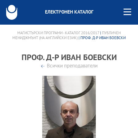
ЕЛЕКТРОНЕН КАТАЛОГ
МАГИСТЪРСКИ ПРОГРАМИ - КАТАЛОГ 2016/2017
|
ПУБЛИЧЕН
МЕНИДЖМЪНТ (НА АНГЛИЙСКИ ЕЗИК)
| ПРОФ. Д-Р ИВАН БОЕВСКИ
ПРОФ. Д-Р ИВАН БОЕВСКИ
Всички преподаватели