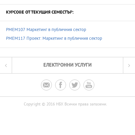
КУРСОВЕ ОТ ТЕКУЩИЯ СЕМЕСТЪР:
PMEM107 Маркетинг в публичния сектор
PMEM117 Проект: Маркетинг в публичния сектор
ЕЛЕКТРОННИ УСЛУГИ




Copyright © 2016 НБУ. Всички права запазени.