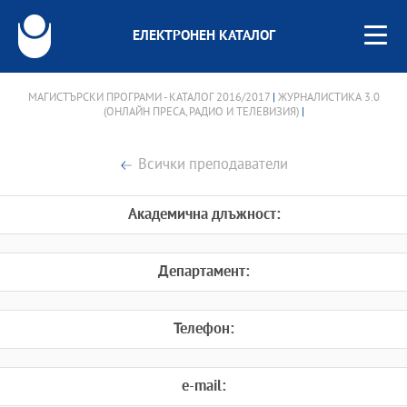
ЕЛЕКТРОНЕН КАТАЛОГ
МАГИСТЪРСКИ ПРОГРАМИ - КАТАЛОГ 2016/2017
|
ЖУРНАЛИСТИКА 3.0
(ОНЛАЙН ПРЕСА, РАДИО И ТЕЛЕВИЗИЯ)
|
Всички преподаватели
Академична длъжност:
Департамент:
Телефон:
e-mail: