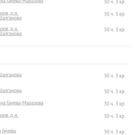
ина Ганева-Маразова
30 ч. 3 кр.
зов, д.н.
30 ч. 3 кр.
 Шалганова
зов, д.н.
30 ч. 3 кр.
 Шалганова
 Шалганова
30 ч. 3 кр.
 Шалганова
30 ч. 3 кр.
ина Ганева-Маразова
30 ч. 3 кр.
зов, д.н.
30 ч. 3 кр.
а Гичева
30 ч. 3 кр.