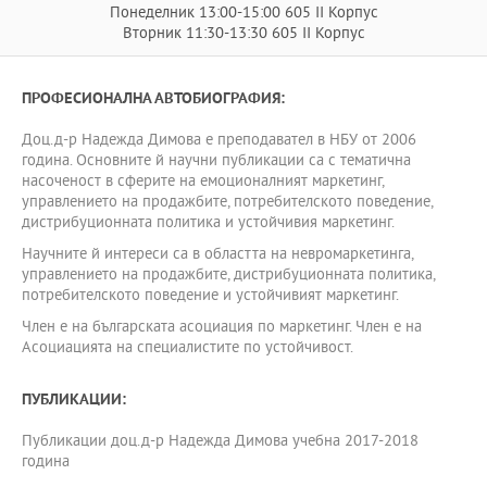
Понеделник 13:00-15:00 605 II Корпус
Вторник 11:30-13:30 605 II Корпус
ПРОФЕСИОНАЛНА АВТОБИОГРАФИЯ:
Доц.д-р Надежда Димова е преподавател в НБУ от 2006
година. Основните й научни публикации са с тематична
насоченост в сферите на емоционалният маркетинг,
управлението на продажбите, потребителското поведение,
дистрибуционната политика и устойчивия маркетинг.
Научните й интереси са в областта на невромаркетинга,
управлението на продажбите, дистрибуционната политика,
потребителското поведение и устойчивият маркетинг.
Член е на българската асоциация по маркетинг. Член е на
Асоциацията на специалистите по устойчивост.
ПУБЛИКАЦИИ:
Публикации доц.д-р Надежда Димова учебна 2017-2018
година