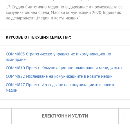
17. Студия Синтетично медийно съдържание и променящата се
комуникационна среда, Масови комуникации 2020, Годишник
на департамент „Медии и комуникация“
КУРСОВЕ ОТ ТЕКУЩИЯ СЕМЕСТЪР:
COMM805 Стратегическо управление и комуникационно
планиране
COMM810 Проект: Комуникационно планиране и мениджмънт
COMM822 Изследване на комуникациите в новите медии
COMM827 Проект: Изследване на комуникациите в новите
медии
ЕЛЕКТРОННИ УСЛУГИ