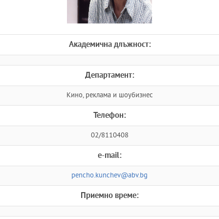
Академична длъжност:
Департамент:
Кино, реклама и шоубизнес
Телефон:
02/8110408
e-mail:
pencho.kunchev@abv.bg
Приемно време: