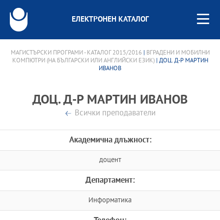
ЕЛЕКТРОНЕН КАТАЛОГ
МАГИСТЪРСКИ ПРОГРАМИ - КАТАЛОГ 2015/2016
|
ВГРАДЕНИ И МОБИЛНИ
КОМПЮТРИ (НА БЪЛГАРСКИ ИЛИ АНГЛИЙСКИ ЕЗИК)
| ДОЦ. Д-Р МАРТИН
ИВАНОВ
ДОЦ. Д-Р МАРТИН ИВАНОВ
Всички преподаватели
Академична длъжност:
доцент
Департамент:
Информатика