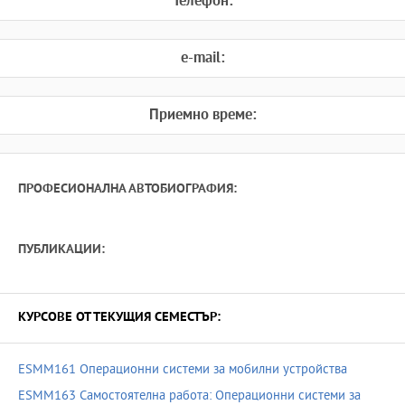
Телефон:
e-mail:
Приемно време:
ПРОФЕСИОНАЛНА АВТОБИОГРАФИЯ:
ПУБЛИКАЦИИ:
КУРСОВЕ ОТ ТЕКУЩИЯ СЕМЕСТЪР:
ESMM161 Операционни системи за мобилни устройства
ESMM163 Самостоятелна работа: Операционни системи за