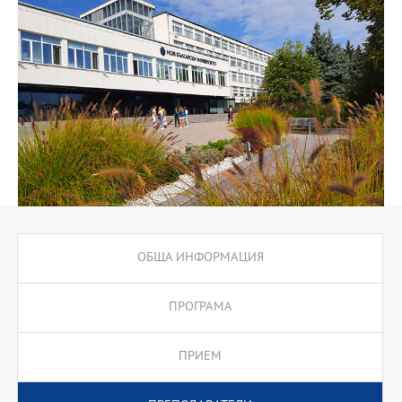
проектите.
ОБЩА ИНФОРМАЦИЯ
ПРОГРАМА
ПРИЕМ