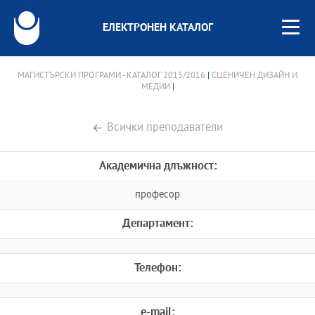
ЕЛЕКТРОНЕН КАТАЛОГ
МАГИСТЪРСКИ ПРОГРАМИ - КАТАЛОГ 2015/2016
|
СЦЕНИЧЕН ДИЗАЙН И
МЕДИИ
|
Всички преподаватели
Академична длъжност:
професор
Департамент:
Телефон:
e-mail: