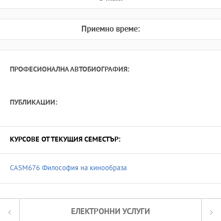
Приемно време:
ПРОФЕСИОНАЛНА АВТОБИОГРАФИЯ:
ПУБЛИКАЦИИ:
КУРСОВЕ ОТ ТЕКУЩИЯ СЕМЕСТЪР:
CASM676 Философия на кинообраза
ЕЛЕКТРОННИ УСЛУГИ