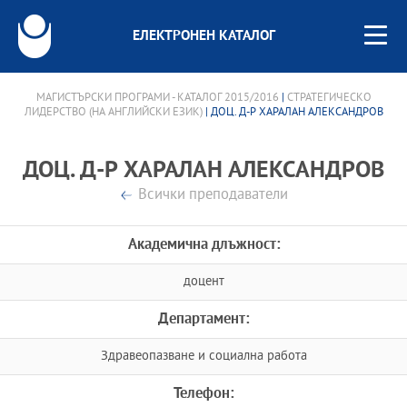
ЕЛЕКТРОНЕН КАТАЛОГ
МАГИСТЪРСКИ ПРОГРАМИ - КАТАЛОГ 2015/2016
|
СТРАТЕГИЧЕСКО
ЛИДЕРСТВО (НА АНГЛИЙСКИ ЕЗИК)
| ДОЦ. Д-Р ХАРАЛАН АЛЕКСАНДРОВ
ДОЦ. Д-Р ХАРАЛАН АЛЕКСАНДРОВ
Всички преподаватели
Академична длъжност:
доцент
Департамент:
Здравеопазване и социална работа
Телефон: