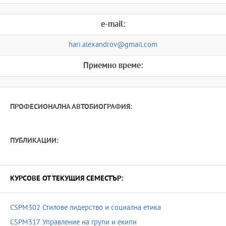
e-mail:
hari.alexandrov@gmail.com
Приемно време:
ПРОФЕСИОНАЛНА АВТОБИОГРАФИЯ:
ПУБЛИКАЦИИ:
КУРСОВЕ ОТ ТЕКУЩИЯ СЕМЕСТЪР:
CSPM302 Стилове лидерство и социална етика
CSPM317 Управление на групи и екипи