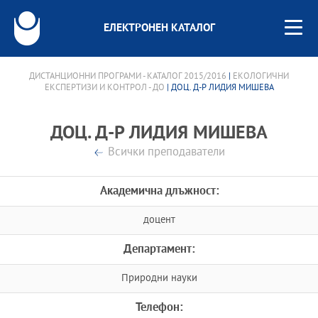
ЕЛЕКТРОНЕН КАТАЛОГ
ДИСТАНЦИОННИ ПРОГРАМИ - КАТАЛОГ 2015/2016
|
ЕКОЛОГИЧНИ
ЕКСПЕРТИЗИ И КОНТРОЛ - ДО
| ДОЦ. Д-Р ЛИДИЯ МИШЕВА
ДОЦ. Д-Р ЛИДИЯ МИШЕВА
Всички преподаватели
Академична длъжност:
доцент
Департамент:
Природни науки
Телефон: