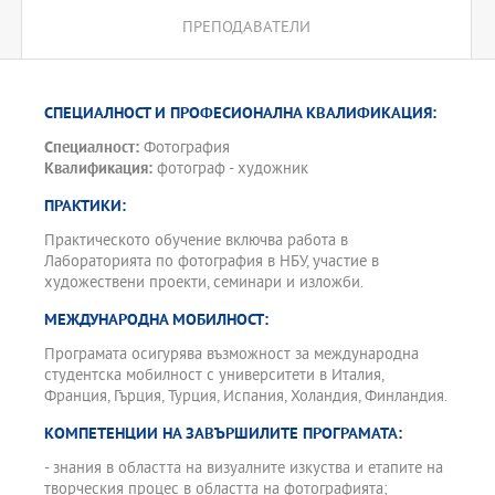
ПРЕПОДАВАТЕЛИ
СПЕЦИАЛНОСТ И ПРОФЕСИОНАЛНА КВАЛИФИКАЦИЯ:
Специалност:
Фотография
Квалификация:
фотограф - художник
ПРАКТИКИ:
Практическото обучение включва работа в
Лабораторията по фотография в НБУ, участие в
художествени проекти, семинари и изложби.
МЕЖДУНАРОДНА МОБИЛНОСТ:
Програмата осигурява възможност за международна
студентска мобилност с университети в Италия,
Франция, Гърция, Турция, Испания, Холандия, Финландия.
КОМПЕТЕНЦИИ НА ЗАВЪРШИЛИТЕ ПРОГРАМАТА:
- знания в областта на визуалните изкуства и етапите на
творческия процес в областта на фотографията;