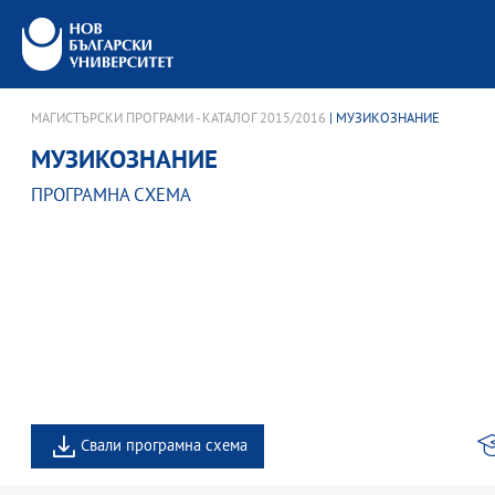
МАГИСТЪРСКИ ПРОГРАМИ - КАТАЛОГ 2015/2016
| МУЗИКОЗНАНИЕ
МУЗИКОЗНАНИЕ
ПРОГРАМНА СХЕМА
Свали програмна схема