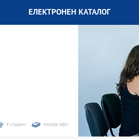
ЕЛЕКТРОНЕН КАТАЛОГ
Е-студент
Moodle NBU