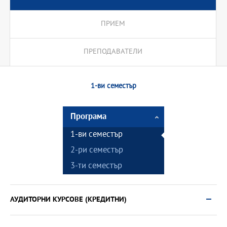
ПРИЕМ
ПРЕПОДАВАТЕЛИ
1-ви семестър
Програма
1-ви семестър
2-ри семестър
3-ти семестър
АУДИТОРНИ КУРСОВЕ (КРЕДИТНИ)