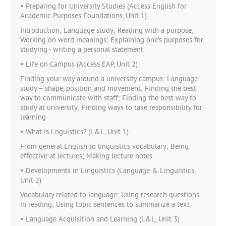
• Preparing for University Studies (Access English for
Academic Purposes Foundations, Unit 1)
Introduction; Language study; Reading with a purpose;
Working on word meanings; Explaining one’s purposes for
studying - writing a personal statement
• Life on Campus (Access EAP, Unit 2)
Finding your way around a university campus; Language
study – shape, position and movement; Finding the best
way to communicate with staff; Finding the best way to
study at university; Finding ways to take responsibility for
learning
• What is Lnguistics? (L&L, Unit 1)
From general English to linguistics vocabulary; Being
effective at lectures; Making lecture notes
• Developments in Linguistics (Language & Linguistics,
Unit 2)
Vocabulary related to language; Using research questions
in reading; Using topic sentences to summarize a text
• Language Acquisition and Learning (L&L, Unit 3)