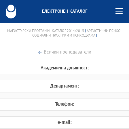
ЕЛЕКТРОНЕН КАТАЛОГ
МАГИСТЪРСКИ ПРОГРАМИ - КАТАЛОГ 2014/2015
|
АРТИСТИЧНИ ПСИХО-
СОЦИАЛНИ ПРАКТИКИ И ПСИХОДРАМА
|
Всички преподаватели
Академична длъжност:
Департамент:
Телефон:
e-mail: