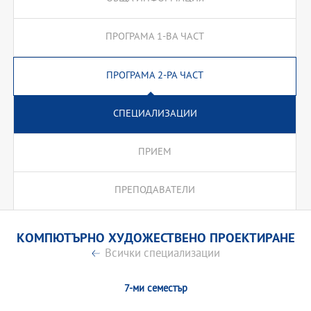
ПРОГРАМА 1-ВА ЧАСТ
ПРОГРАМА 2-РА ЧАСТ
СПЕЦИАЛИЗАЦИИ
ПРИЕМ
ПРЕПОДАВАТЕЛИ
КОМПЮТЪРНО ХУДОЖЕСТВЕНО ПРОЕКТИРАНЕ
Всички специализации
7-ми семестър