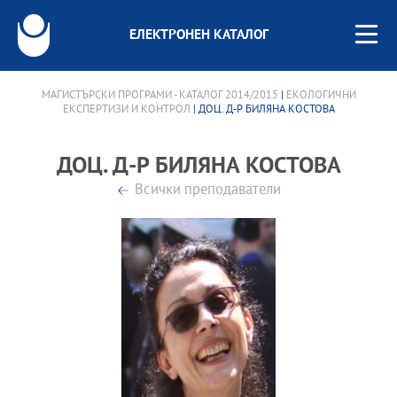
ЕЛЕКТРОНЕН КАТАЛОГ
МАГИСТЪРСКИ ПРОГРАМИ - КАТАЛОГ 2014/2015
|
ЕКОЛОГИЧНИ
ЕКСПЕРТИЗИ И КОНТРОЛ
| ДОЦ. Д-Р БИЛЯНА КОСТОВА
ДОЦ. Д-Р БИЛЯНА КОСТОВА
Всички преподаватели