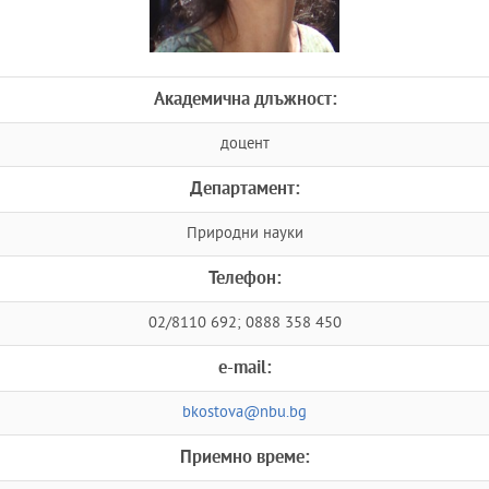
Академична длъжност:
доцент
Департамент:
Природни науки
Телефон:
02/8110 692; 0888 358 450
e-mail:
bkostova@nbu.bg
Приемно време: