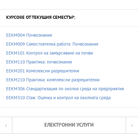
КУРСОВЕ ОТ ТЕКУЩИЯ СЕМЕСТЪР:
EEKM004 Почвознание
EEKM009 Самостоятелна работа: Почвознание
EEKM101 Контрол на замърсяване на почви
EEKM110 Практика: почвознание
EEKM201 Комплексни разрешителни
EEKM210 Практика: комплексни разрешителни
EEKM306 Стандартизация по околна среда на предприятия
EEKM310 Стаж: Оценка и контрол на околната среда
ЕЛЕКТРОННИ УСЛУГИ