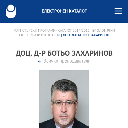
ЕЛЕКТРОНЕН КАТАЛОГ
МАГИСТЪРСКИ ПРОГРАМИ - КАТАЛОГ 2014/2015
|
ЕКОЛОГИЧНИ
ЕКСПЕРТИЗИ И КОНТРОЛ
| ДОЦ. Д-Р БОТЬО ЗАХАРИНОВ
ДОЦ. Д-Р БОТЬО ЗАХАРИНОВ
Всички преподаватели