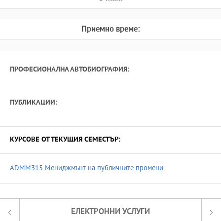
Приемно време:
ПРОФЕСИОНАЛНА АВТОБИОГРАФИЯ:
ПУБЛИКАЦИИ:
КУРСОВЕ ОТ ТЕКУЩИЯ СЕМЕСТЪР:
ADMM315 Мениджмънт на публичните промени
ЕЛЕКТРОННИ УСЛУГИ