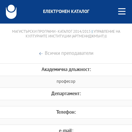
ЕЛЕКТРОНЕН КАТАЛОГ
МАГИСТЪРСКИ ПРОГРАМИ - КАТАЛОГ 2014/2015
|
УПРАВЛЕНИЕ НА
КУЛТУРНИТЕ ИНСТИТУЦИИ (АРТМЕНИДЖМЪНТ)
|
Всички преподаватели
Академична длъжност:
професор
Департамент:
Телефон:
e-mail: