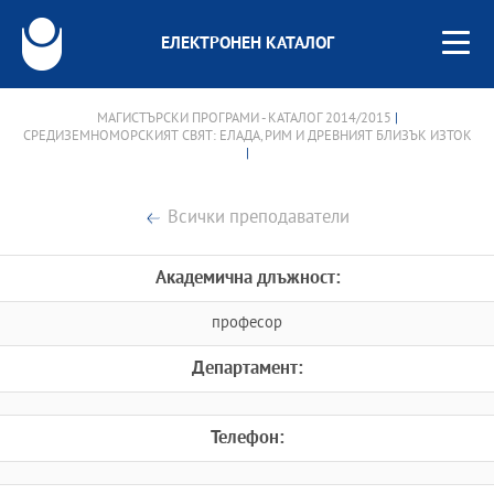
ЕЛЕКТРОНЕН КАТАЛОГ
МАГИСТЪРСКИ ПРОГРАМИ - КАТАЛОГ 2014/2015
|
СРЕДИЗЕМНОМОРСКИЯТ СВЯТ: ЕЛАДА, РИМ И ДРЕВНИЯТ БЛИЗЪК ИЗТОК
|
Всички преподаватели
Академична длъжност:
професор
Департамент:
Телефон: