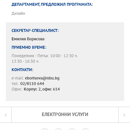
ДЕПАРТАМЕНТ, ПРЕДЛОЖИЛ ПРОГРАМАТА:
Дизайн
СЕКРЕТАР-СПЕЦИАЛИСТ:
Емилия Борисова
ПРИЕМНО ВРЕМЕ:
Понеделник - Петък: 10:00 - 12:30 ч.
13:30 - 16:30 ч.
КОНТАКТИ:
e-mail:
eborisova@nbu.bg
тел.:
02/8110 644
Офис:
Корпус 2, офис 614
ЕЛЕКТРОННИ УСЛУГИ