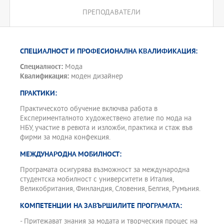
ПРЕПОДАВАТЕЛИ
СПЕЦИАЛНОСТ И ПРОФЕСИОНАЛНА КВАЛИФИКАЦИЯ:
Специалност:
Мода
Квалификация:
моден дизайнер
ПРАКТИКИ:
Практическото обучение включва работа в
Експерименталното художествено ателие по мода на
НБУ, участие в ревюта и изложби, практика и стаж във
фирми за модна конфекция.
МЕЖДУНАРОДНА МОБИЛНОСТ:
Програмата осигурява възможност за международна
студентска мобилност с университети в Италия,
Великобритания, Финландия, Словения, Белгия, Румъния.
КОМПЕТЕНЦИИ НА ЗАВЪРШИЛИТЕ ПРОГРАМАТА:
- Притежават знания за модата и творческия процес на